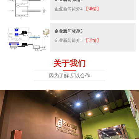
企业新闻简介4
【详情】
企业新闻标题5
企业新闻简介5
【详情】
关于我们
因为了解 所以合作