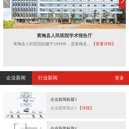
黄梅县人民医院学术报告厅
黄梅县人民医院始建于1949年，是黄梅县...
【查看详情】
企业新闻
行业新闻
更多
企业新闻标题3
企业新闻简介3
【详情】
企业新闻标题4