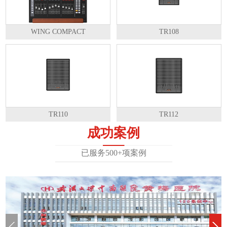
WING COMPACT
TR108
TR110
TR112
成功案例
已服务500+项案例