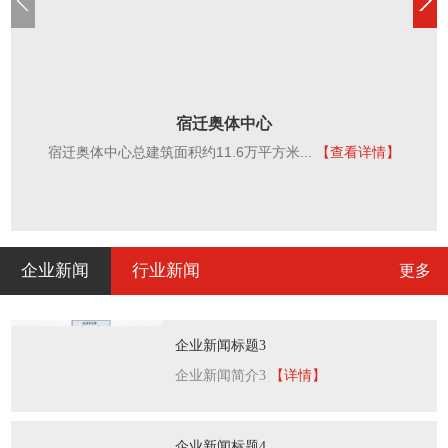
宿迁奥体中心
宿迁奥体中心总建筑面积约11.6万平方米...
【查看详情】
企业新闻
行业新闻
更多
企业新闻标题3
企业新闻简介3
【详情】
企业新闻标题4