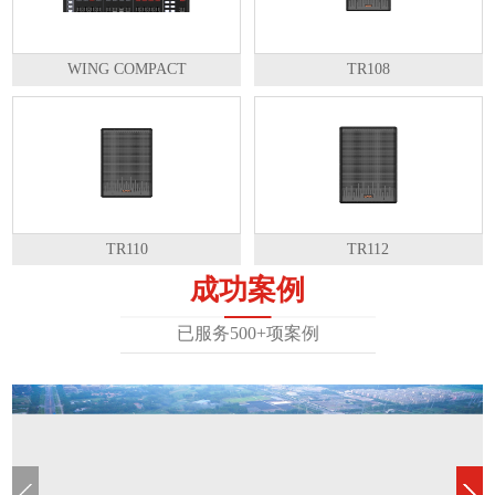
WING COMPACT
TR108
TR110
TR112
成功案例
已服务500+项案例