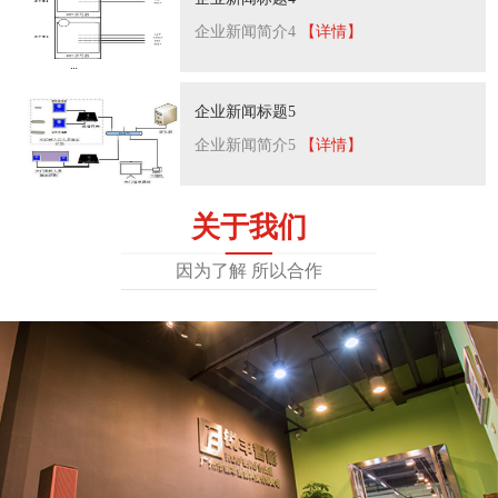
企业新闻简介4
【详情】
企业新闻标题5
企业新闻简介5
【详情】
关于我们
因为了解 所以合作