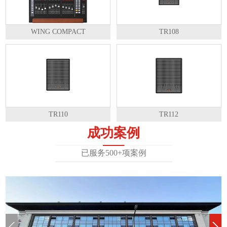
WING COMPACT
TR108
TR110
TR112
成功案例
已服务500+项案例