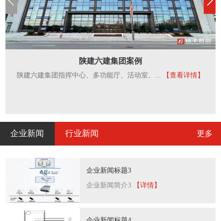
陕建六建集团案例
陕建六建集团指挥中心、多功能厅、活动室、...
【查看详情】
企业新闻
行业新闻
更多
企业新闻标题3
企业新闻简介3
【详情】
企业新闻标题4