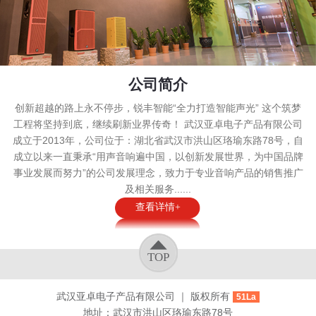
公司简介
创新超越的路上永不停步，锐丰智能“全力打造智能声光” 这个筑梦
工程将坚持到底，继续刷新业界传奇！ 武汉亚卓电子产品有限公司
成立于2013年，公司位于：湖北省武汉市洪山区珞瑜东路78号，自
成立以来一直秉承“用声音响遍中国，以创新发展世界，为中国品牌
事业发展而努力”的公司发展理念，致力于专业音响产品的销售推广
及相关服务......
查看详情+
TOP
武汉亚卓电子产品有限公司 ｜ 版权所有
51La
地址：武汉市洪山区珞瑜东路78号